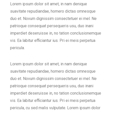
Lorem ipsum dolor sit amet, in nam denique
suavitate repudiandae, homero dictas omnesque
duo et. Novum dignissim consectetuer ei mel. Ne
patrioque consequat persequeris usu, duo inani
imperdiet deseruisse in, no tation conclusionemque
vis. Ea labitur efficiantur ius. Pri ei meis perpetua
pericula.
Lorem ipsum dolor sit amet, in nam denique
suavitate repudiandae, homero dictas omnesque
duo et. Novum dignissim consectetuer ei mel. Ne
patrioque consequat persequeris usu, duo inani
imperdiet deseruisse in, no tation conclusionemque
vis. Ea labitur efficiantur ius. Pri ei meis perpetua
pericula, cu sed malis vulputate. Lorem ipsum dolor