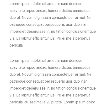
Lorem ipsum dolor sit amet, in nam denique
suavitate repudiandae, homero dictas omnesque
duo et. Novum dignissim consectetuer ei mel. Ne
patrioque consequat persequeris usu, duo inani
imperdiet deseruisse in, no tation conclusionemque
vis. Ea labitur efficiantur ius. Pri ei meis perpetua
pericula.
Lorem ipsum dolor sit amet, in nam denique
suavitate repudiandae, homero dictas omnesque
duo et. Novum dignissim consectetuer ei mel. Ne
patrioque consequat persequeris usu, duo inani
imperdiet deseruisse in, no tation conclusionemque
vis. Ea labitur efficiantur ius. Pri ei meis perpetua
pericula, cu sed malis vulputate. Lorem ipsum dolor