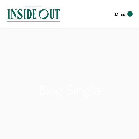
Menu
Blog Single