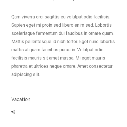
Qam viverra orci sagittis eu volutpat odio facilisis.
Sapien eget mi proin sed libero enim sed. Lobortis
scelerisque fermentum dui faucibus in ornare quam.
Mattis pellentesque id nibh tortor. Eget nunc lobortis
mattis aliquam faucibus purus in. Volutpat odio
facilisis mauris sit amet massa. Mi eget mauris
pharetra et ultrices neque ornare. Amet consectetur
adipiscing elit.
Vacation