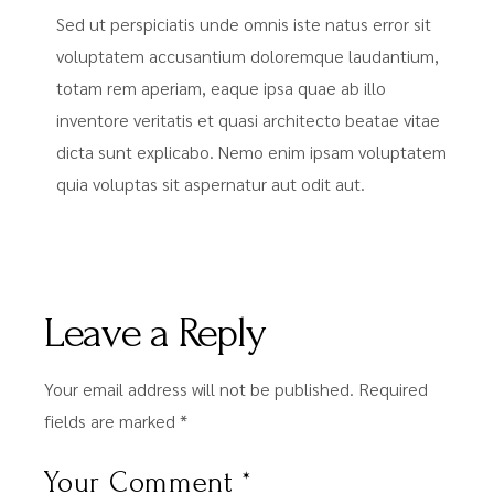
Sed ut perspiciatis unde omnis iste natus error sit
voluptatem accusantium doloremque laudantium,
totam rem aperiam, eaque ipsa quae ab illo
inventore veritatis et quasi architecto beatae vitae
dicta sunt explicabo. Nemo enim ipsam voluptatem
quia voluptas sit aspernatur aut odit aut.
Leave a Reply
Your email address will not be published.
Required
fields are marked
*