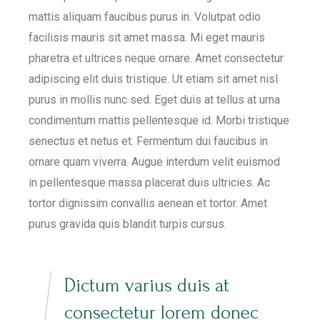
mattis aliquam faucibus purus in. Volutpat odio
facilisis mauris sit amet massa. Mi eget mauris
pharetra et ultrices neque ornare. Amet consectetur
adipiscing elit duis tristique. Ut etiam sit amet nisl
purus in mollis nunc sed. Eget duis at tellus at urna
condimentum mattis pellentesque id. Morbi tristique
senectus et netus et. Fermentum dui faucibus in
ornare quam viverra. Augue interdum velit euismod
in pellentesque massa placerat duis ultricies. Ac
tortor dignissim convallis aenean et tortor. Amet
purus gravida quis blandit turpis cursus.
Dictum varius duis at
consectetur lorem donec