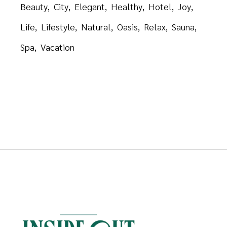
Beauty
City
Elegant
Healthy
Hotel
Joy
Life
Lifestyle
Natural
Oasis
Relax
Sauna
Spa
Vacation