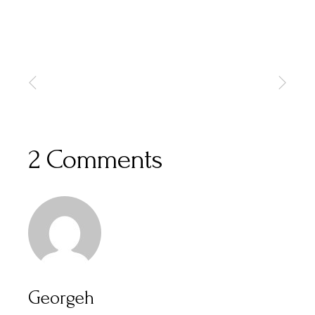
2 Comments
Georgeh