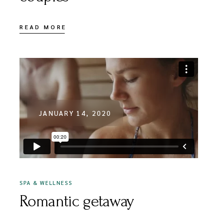
READ MORE
JANUARY 14, 2020
SPA & WELLNESS
Romantic getaway