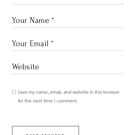
Save my name, email, and website in this browser
for the next time I comment.