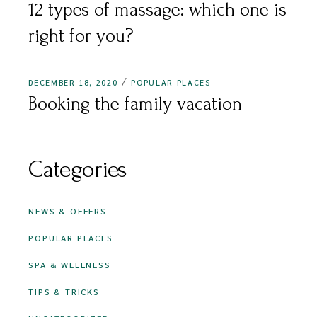
12 types of massage: which one is
right for you?
DECEMBER 18, 2020
POPULAR PLACES
Booking the family vacation
Categories
NEWS & OFFERS
POPULAR PLACES
SPA & WELLNESS
TIPS & TRICKS