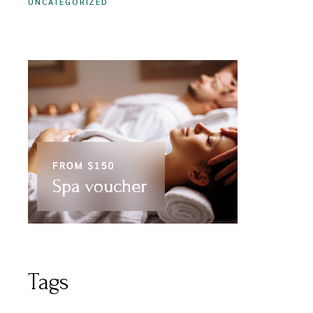
UNCATEGORIZED
Tags