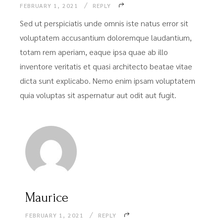
FEBRUARY 1, 2021
REPLY
Sed ut perspiciatis unde omnis iste natus error sit
voluptatem accusantium doloremque laudantium,
totam rem aperiam, eaque ipsa quae ab illo
inventore veritatis et quasi architecto beatae vitae
dicta sunt explicabo. Nemo enim ipsam voluptatem
quia voluptas sit aspernatur aut odit aut fugit.
Maurice
FEBRUARY 1, 2021
REPLY