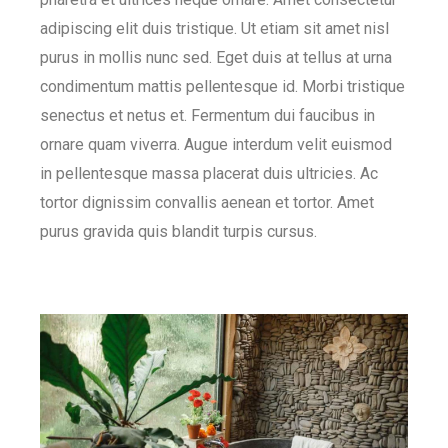
adipiscing elit duis tristique. Ut etiam sit amet nisl
purus in mollis nunc sed. Eget duis at tellus at urna
condimentum mattis pellentesque id. Morbi tristique
senectus et netus et. Fermentum dui faucibus in
ornare quam viverra. Augue interdum velit euismod
in pellentesque massa placerat duis ultricies. Ac
tortor dignissim convallis aenean et tortor. Amet
purus gravida quis blandit turpis cursus.